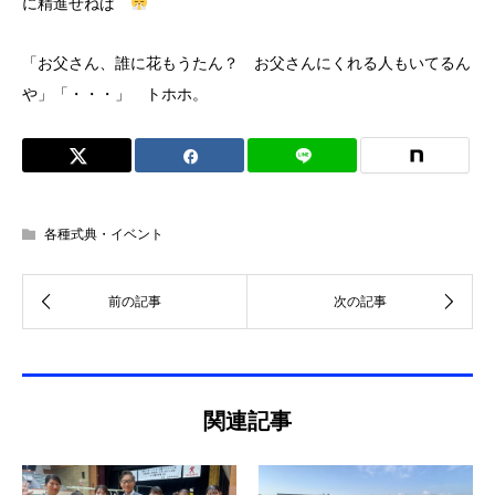
に精進せねば
「お父さん、誰に花もうたん？ お父さんにくれる人もいてるん
や」「・・・」 トホホ。
各種式典・イベント
関連記事