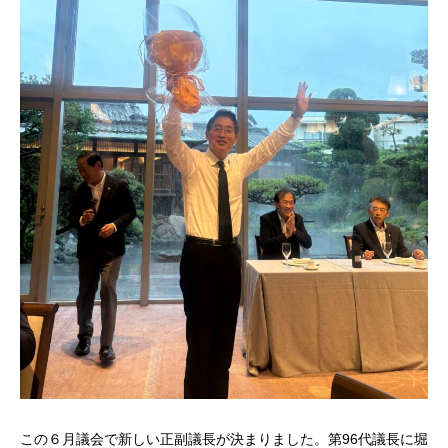
この６月議会で新しい正副議長が決まりました。第96代議長に堀