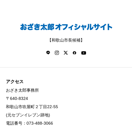
【和歌山市長候補】
アクセス
おざき太郎事務所
〒640-8324
和歌山市吹屋町２丁目22-55
(元セブンイレブン跡地)
電話番号：073-488-3066