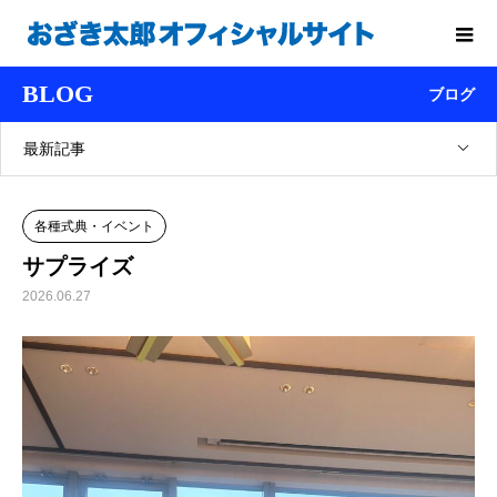
BLOG
ブログ
最新記事
各種式典・イベント
サプライズ
2026.06.27