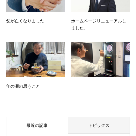
父が亡くなりました
ホームページリニューアルし
ました。
年の瀬の思うこと
最近の記事
トピックス