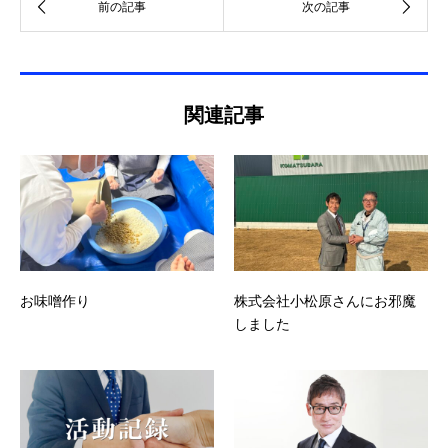
関連記事
お味噌作り
株式会社小松原さんにお邪魔
しました