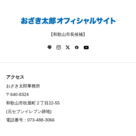
【和歌山市長候補】
アクセス
おざき太郎事務所
〒640-8324
和歌山市吹屋町２丁目22-55
(元セブンイレブン跡地)
電話番号：073-488-3066