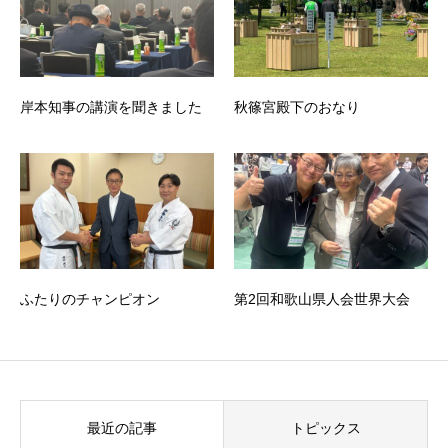
岸本知事の講演を聞きました
秋篠宮殿下のおなり
ふたりのチャンピオン
第2回和歌山県人会世界大会
最近の記事
トピックス