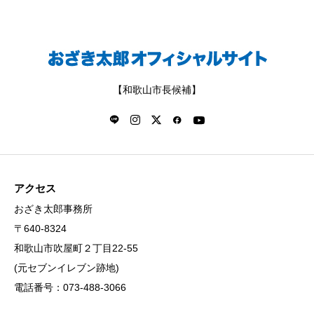
【和歌山市長候補】
アクセス
おざき太郎事務所
〒640-8324
和歌山市吹屋町２丁目22-55
(元セブンイレブン跡地)
電話番号：073-488-3066