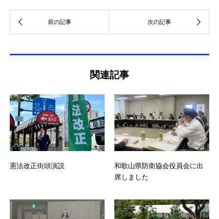
関連記事
憲法改正街頭演説
和歌山県防衛協会役員会に出
席しました