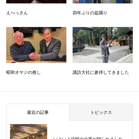
えべっさん
四年ぶりの盆踊り
昭和オヤジの推し
諏訪大社に参拝してきました
最近の記事
トピックス