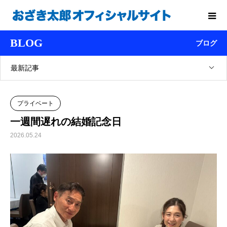
BLOG
ブログ
最新記事
プライベート
一週間遅れの結婚記念日
2026.05.24