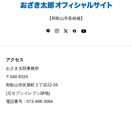
【和歌山市長候補】
アクセス
おざき太郎事務所
〒640-8324
和歌山市吹屋町２丁目22-55
(元セブンイレブン跡地)
電話番号：073-488-3066