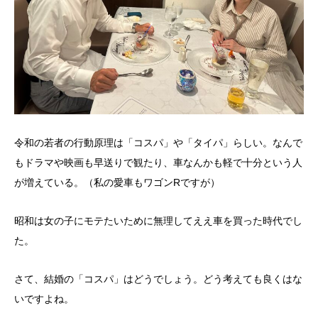
令和の若者の行動原理は「コスパ」や「タイパ」らしい。なんで
もドラマや映画も早送りで観たり、車なんかも軽で十分という人
が増えている。（私の愛車もワゴンRですが）
昭和は女の子にモテたいために無理してええ車を買った時代でし
た。
さて、結婚の「コスパ」はどうでしょう。どう考えても良くはな
いですよね。