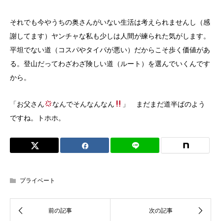
それでも今やうちの奥さんがいない生活は考えられませんし（感
謝してます）ヤンチャな私も少しは人間が練られた気がします。
平坦でない道（コスパやタイパが悪い）だからこそ歩く価値があ
る。登山だってわざわざ険しい道（ルート）を選んでいくんです
から。
「お父さん
なんでそんなんなん
」 まだまだ道半ばのよう
ですね。トホホ。
プライベート