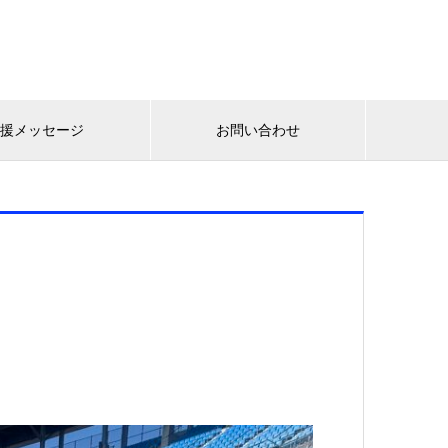
応援メッセージ
お問い合わせ