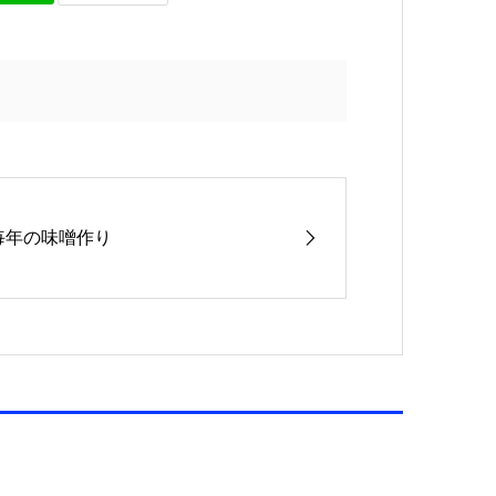
毎年の味噌作り