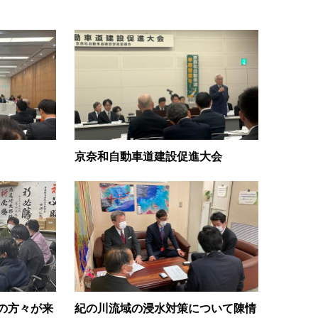
京奈和自動車道建設促進大会
の方々が来
紀の川流域の浸水対策について陳情