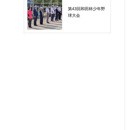
第43回和田杯少年野
球大会