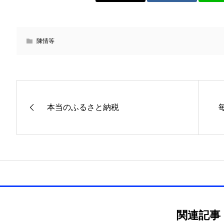
陳情等
本当のふるさと納税
関連記事