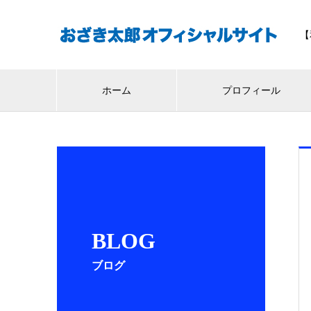
【
ホーム
プロフィール
BLOG
ブログ