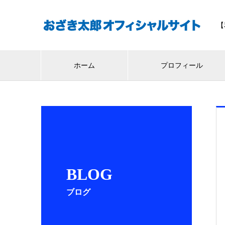
【
ホーム
プロフィール
BLOG
ブログ