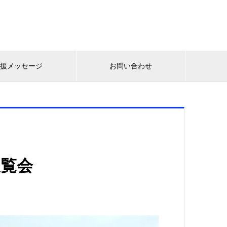
応援メッセージ
お問い合わせ
展覧会