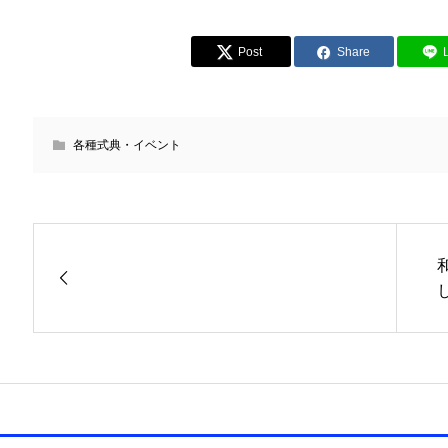
Post
Share
各種式典・イベント