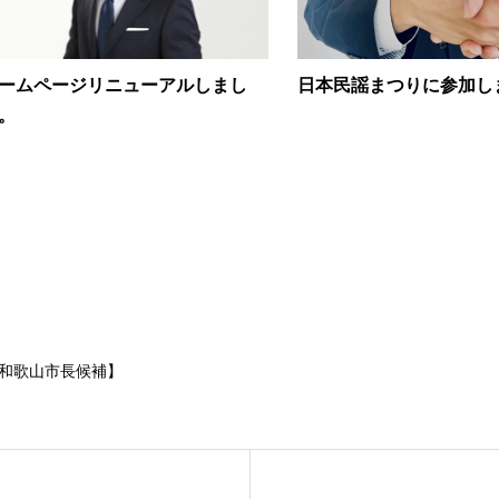
ームページリニューアルしまし
日本民謡まつりに参加し
。
和歌山市長候補】