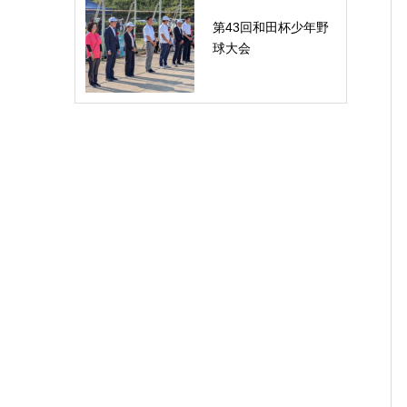
第43回和田杯少年野
球大会