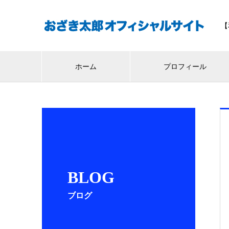
【
ホーム
プロフィール
BLOG
ブログ