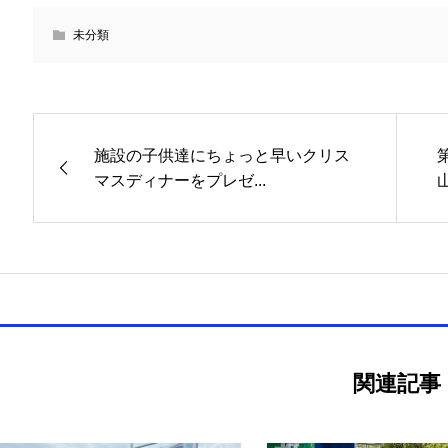
未分類
施設の子供達にちょっと早いクリス
マスディナーをプレゼ...
関連記事