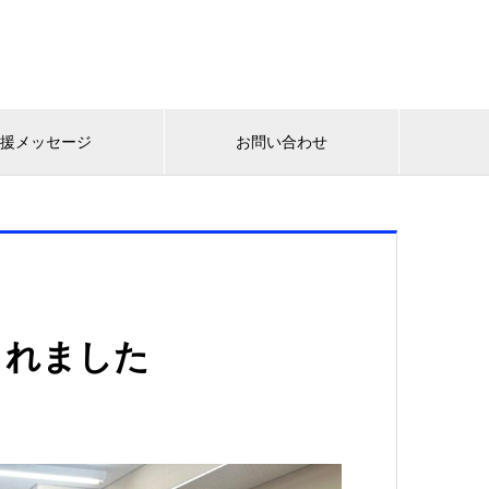
応援メッセージ
お問い合わせ
くれました