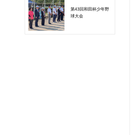
第43回和田杯少年野
球大会